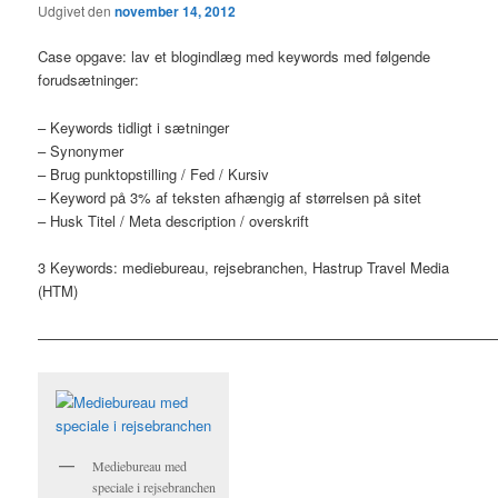
Udgivet den
november 14, 2012
Case opgave: lav et blogindlæg med keywords med følgende
forudsætninger:
– Keywords tidligt i sætninger
– Synonymer
– Brug punktopstilling / Fed / Kursiv
– Keyword på 3% af teksten afhængig af størrelsen på sitet
– Husk Titel / Meta description / overskrift
3 Keywords: mediebureau, rejsebranchen, Hastrup Travel Media
(HTM)
———————————————————————————————
Mediebureau med
speciale i rejsebranchen